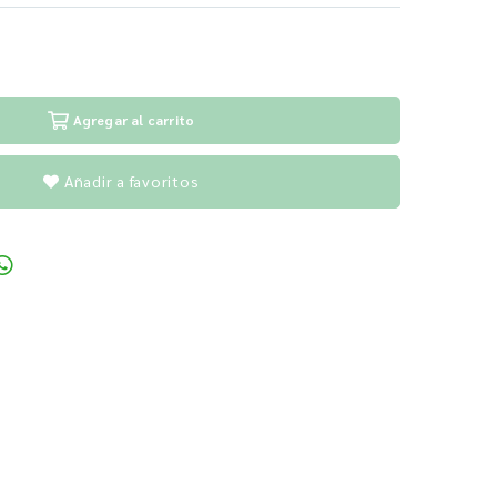
Agregar al carrito
Añadir a favoritos