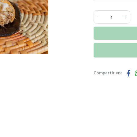
Compartir en: