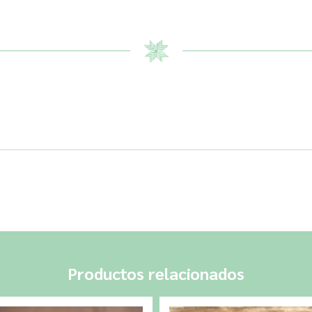
Productos relacionados