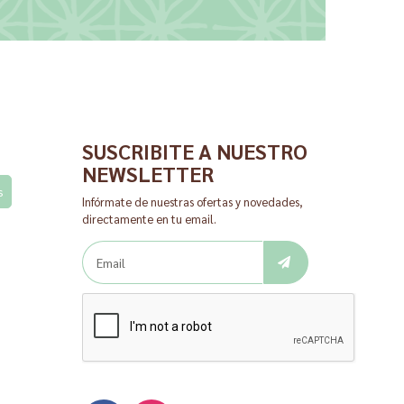
SUSCRIBITE A NUESTRO
NEWSLETTER
s
Infórmate de nuestras ofertas y novedades,
directamente en tu email.