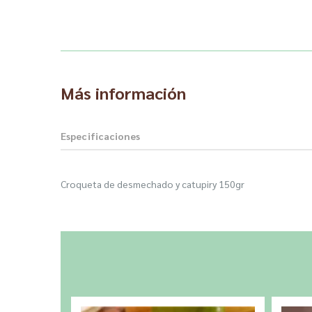
Más información
Especificaciones
Croqueta de desmechado y catupiry 150gr