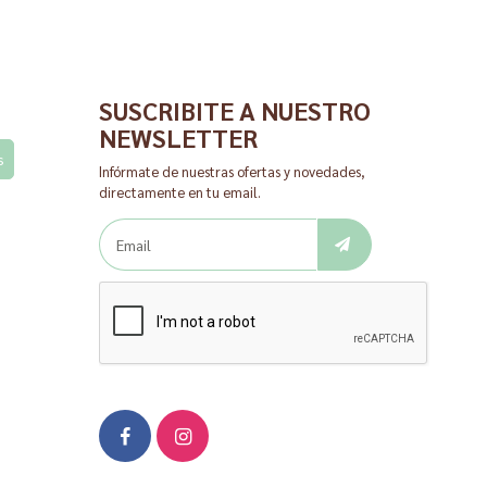
SUSCRIBITE A NUESTRO
NEWSLETTER
s
Infórmate de nuestras ofertas y novedades,
directamente en tu email.