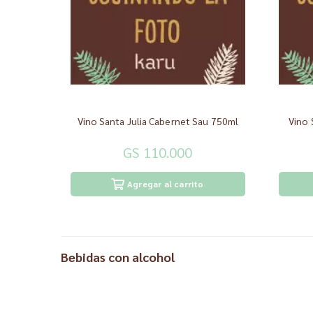
Vino Santa Julia Cabernet Sau 750ml
GS 110.000
Agregar al carrito
Bebidas con alcohol