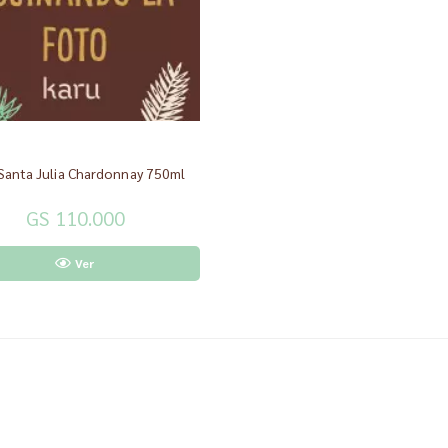
Vino Santa Julia Chardonnay 750ml
GS 110.000
Ver