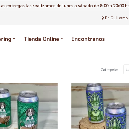
Las entregas las realizamos de lunes a sábado de 8:00 a 20:00 hs
Dr. Guillermo 
ering
Tienda Online
Encontranos
Categoria: