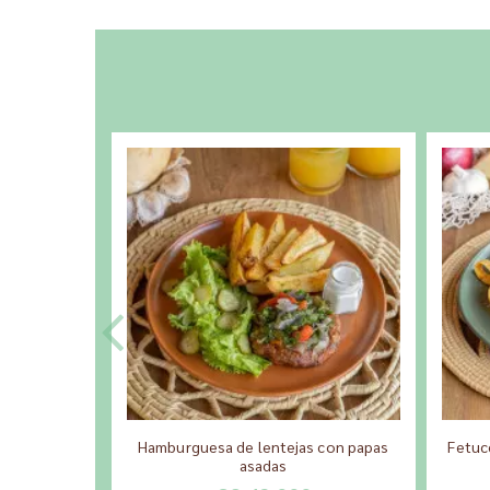
Hamburguesa de lentejas con papas
Fetuc
asadas