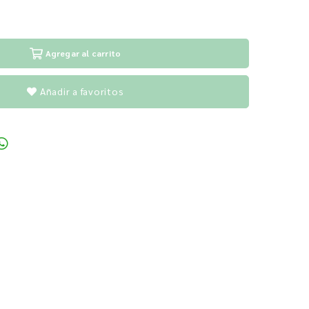
Agregar al carrito
Añadir a favoritos