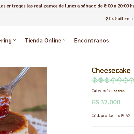
Las entregas las realizamos de lunes a sábado de 8:00 a 20:00 hs
Dr. Guillermo 
ering
Tienda Online
Encontranos
Cheesecake
Categoría:
Postres
GS 32.000
Cód. producto: 9052