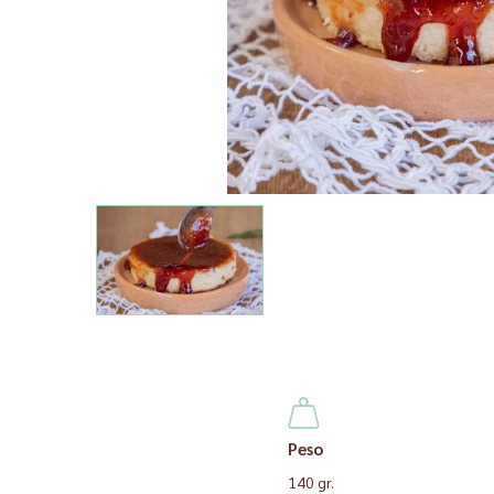
Peso
140 gr.