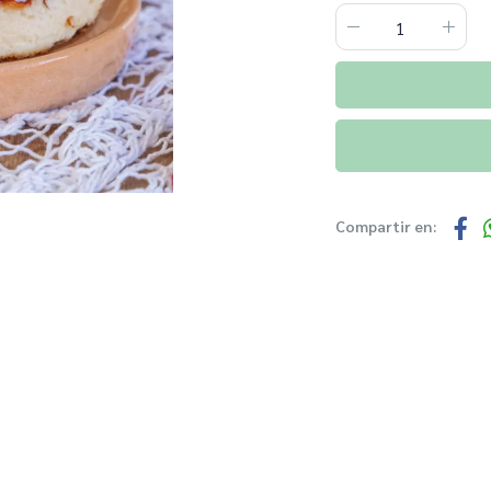
Compartir en: