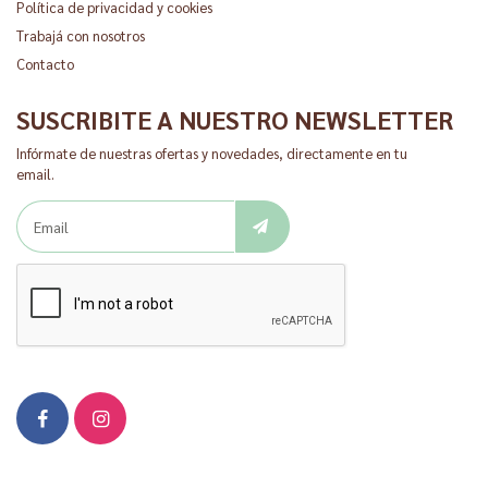
Política de privacidad y cookies
Trabajá con nosotros
Contacto
SUSCRIBITE A NUESTRO NEWSLETTER
Infórmate de nuestras ofertas y novedades, directamente en tu
email.