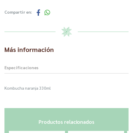
Compartir en:
Más información
Especificaciones
Kombucha naranja 330ml
Productos relacionados