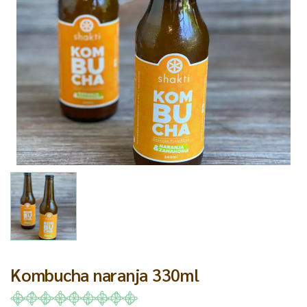
Kombucha naranja 330ml