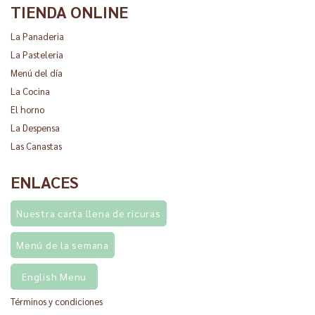
TIENDA ONLINE
La Panaderia
La Pasteleria
Menú del día
La Cocina
El horno
La Despensa
Las Canastas
ENLACES
Nuestra carta llena de ricuras
Menú de la semana
English Menu
Términos y condiciones